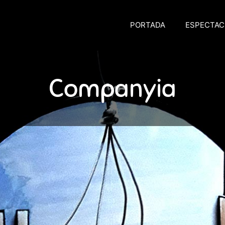
PORTADA
ESPECTAC
Companyia