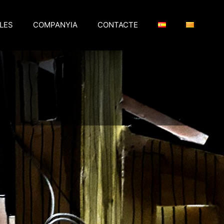
LES
COMPANYIA
CONTACTE