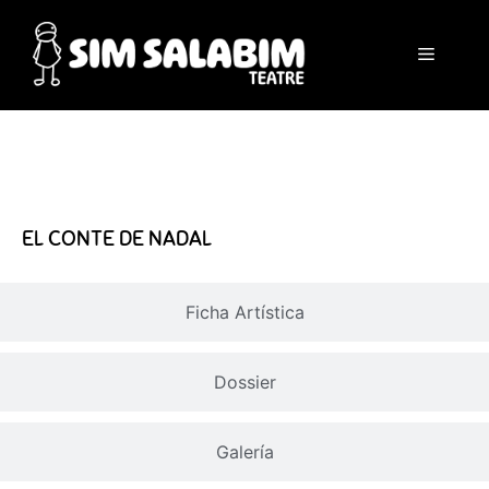
Sinopsis
EL CONTE DE NADAL
Ficha Artística
Dossier
Galería