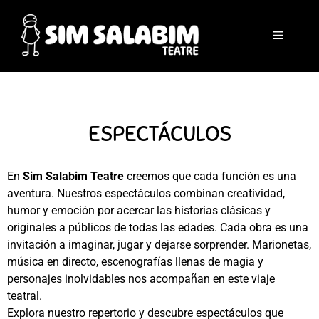
ESPECTÁCULOS
En
Sim Salabim Teatre
creemos que cada función es una
aventura. Nuestros espectáculos combinan creatividad,
humor y emoción por acercar las historias clásicas y
originales a públicos de todas las edades. Cada obra es una
invitación a imaginar, jugar y dejarse sorprender. Marionetas,
música en directo, escenografías llenas de magia y
personajes inolvidables nos acompañan en este viaje
teatral.
Explora nuestro repertorio y descubre espectáculos que