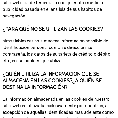
sitio web, los de terceros, o cualquier otro medio o
publicidad basada en el análisis de sus hábitos de
navegación.
¿PARA QUÉ NO SE UTILIZAN LAS COOKIES?
simsalabim.cat no almacena información sensible de
identificación personal como su dirección, su
contraseña, los datos de su tarjeta de crédito o débito,
etc., en las cookies que utiliza.
¿QUIÉN UTILIZA LA INFORMACIÓN QUE SE
ALMACENA EN LAS COOKIES?¿A QUIÉN SE
DESTINA LA INFORMACIÓN?
La información almacenada en las cookies de nuestro
sitio web es utilizada exclusivamente por nosotros, a
excepción de aquellas identificadas más adelante como