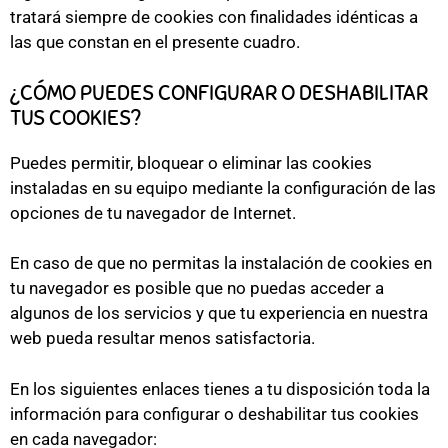
tratará siempre de cookies con finalidades idénticas a
las que constan en el presente cuadro.
¿CÓMO PUEDES CONFIGURAR O DESHABILITAR
TUS COOKIES?
Puedes permitir, bloquear o eliminar las cookies
instaladas en su equipo mediante la configuración de las
opciones de tu navegador de Internet.
En caso de que no permitas la instalación de cookies en
tu navegador es posible que no puedas acceder a
algunos de los servicios y que tu experiencia en nuestra
web pueda resultar menos satisfactoria.
En los siguientes enlaces tienes a tu disposición toda la
información para configurar o deshabilitar tus cookies
en cada navegador: