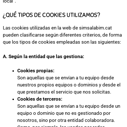
local”.
¿QUÉ TIPOS DE COOKIES UTILIZAMOS?
Las cookies utilizadas en la web de simsalabim.cat
pueden clasificarse según diferentes criterios, de forma
que los tipos de cookies empleadas son las siguientes:
A. Según la entidad que las gestiona:
Cookies propias:
Son aquellas que se envían a tu equipo desde
nuestros propios equipos o dominios y desde el
que prestamos el servicio que nos solicitas.
Cookies de terceros:
Son aquellas que se envían a tu equipo desde un
equipo o dominio que no es gestionado por
nosotros, sino por otra entidad colaboradora.