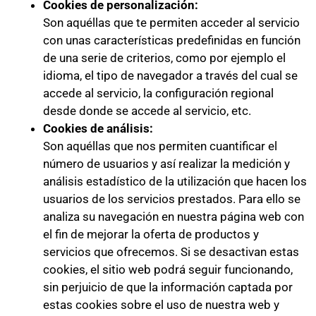
Cookies de personalización:
Son aquéllas que te permiten acceder al servicio
con unas características predefinidas en función
de una serie de criterios, como por ejemplo el
idioma, el tipo de navegador a través del cual se
accede al servicio, la configuración regional
desde donde se accede al servicio, etc.
Cookies de análisis:
Son aquéllas que nos permiten cuantificar el
número de usuarios y así realizar la medición y
análisis estadístico de la utilización que hacen los
usuarios de los servicios prestados. Para ello se
analiza su navegación en nuestra página web con
el fin de mejorar la oferta de productos y
servicios que ofrecemos. Si se desactivan estas
cookies, el sitio web podrá seguir funcionando,
sin perjuicio de que la información captada por
estas cookies sobre el uso de nuestra web y