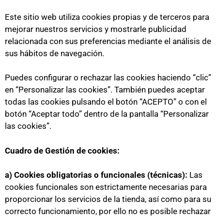
Este sitio web utiliza cookies propias y de terceros para
mejorar nuestros servicios y mostrarle publicidad
relacionada con sus preferencias mediante el análisis de
sus hábitos de navegación.
Puedes configurar o rechazar las cookies haciendo “clic”
en “Personalizar las cookies”. También puedes aceptar
todas las cookies pulsando el botón “ACEPTO” o con el
botón “Aceptar todo” dentro de la pantalla “Personalizar
las cookies”.
Cuadro de Gestión de cookies:
a) Cookies obligatorias o funcionales (técnicas):
Las
cookies funcionales son estrictamente necesarias para
proporcionar los servicios de la tienda, así como para su
correcto funcionamiento, por ello no es posible rechazar