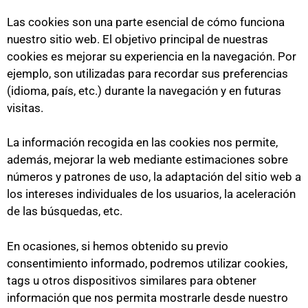
Las cookies son una parte esencial de cómo funciona
nuestro sitio web. El objetivo principal de nuestras
cookies es mejorar su experiencia en la navegación. Por
ejemplo, son utilizadas para recordar sus preferencias
(idioma, país, etc.) durante la navegación y en futuras
visitas.
La información recogida en las cookies nos permite,
además, mejorar la web mediante estimaciones sobre
números y patrones de uso, la adaptación del sitio web a
los intereses individuales de los usuarios, la aceleración
de las búsquedas, etc.
En ocasiones, si hemos obtenido su previo
consentimiento informado, podremos utilizar cookies,
tags u otros dispositivos similares para obtener
información que nos permita mostrarle desde nuestro