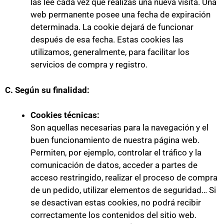
las lee cada vez que realizas una nueva visita. Una
web permanente posee una fecha de expiración
determinada. La cookie dejará de funcionar
después de esa fecha. Estas cookies las
utilizamos, generalmente, para facilitar los
servicios de compra y registro.
C. Según su finalidad:
Cookies técnicas:
Son aquellas necesarias para la navegación y el
buen funcionamiento de nuestra página web.
Permiten, por ejemplo, controlar el tráfico y la
comunicación de datos, acceder a partes de
acceso restringido, realizar el proceso de compra
de un pedido, utilizar elementos de seguridad… Si
se desactivan estas cookies, no podrá recibir
correctamente los contenidos del sitio web.