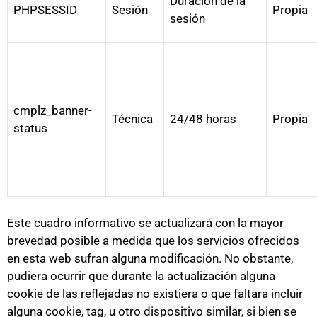
Duración de la
PHPSESSID
Sesión
Propia
sesión
cmplz_banner-
Técnica
24/48 horas
Propia
status
Este cuadro informativo se actualizará con la mayor
brevedad posible a medida que los servicios ofrecidos
en esta web sufran alguna modificación. No obstante,
pudiera ocurrir que durante la actualización alguna
cookie de las reflejadas no existiera o que faltara incluir
alguna cookie, tag, u otro dispositivo similar, si bien se