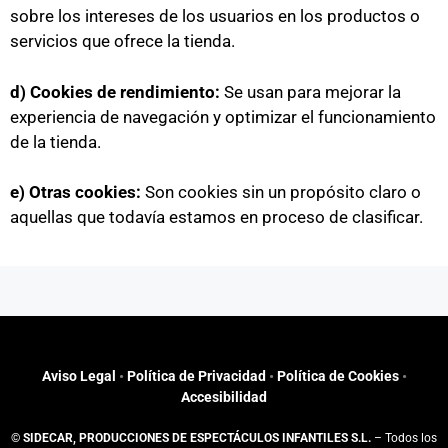
sobre los intereses de los usuarios en los productos o
servicios que ofrece la tienda.
d) Cookies de rendimiento:
Se usan para mejorar la
experiencia de navegación y optimizar el funcionamiento
de la tienda.
e) Otras cookies:
Son cookies sin un propósito claro o
aquellas que todavía estamos en proceso de clasificar.
Aviso Legal
•
Política de Privacidad
•
Política de Cookies
•
Accesibilidad
©
SIDECAR, PRODUCCIONES DE ESPECTÁCULOS INFANTILES S.L.
– Todos los