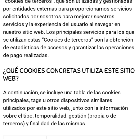
“cookies de terceros”, que son utilizadas y gestionadas
por entidades externas para proporcionarnos servicios
solicitados por nosotros para mejorar nuestros
servicios y la experiencia del usuario al navegar en
nuestro sitio web. Los principales servicios para los que
se utilizan estas “Cookies de terceros” son la obtención
de estadísticas de accesos y garantizar las operaciones
de pago realizadas.
¿QUÉ COOKIES CONCRETAS UTILIZA ESTE SITIO
WEB?
A continuación, se incluye una tabla de las cookies
principales, tags u otros dispositivos similares
utilizados por este sitio web, junto con la información
sobre el tipo, temporalidad, gestión (propia o de
terceros) y finalidad de las mismas.