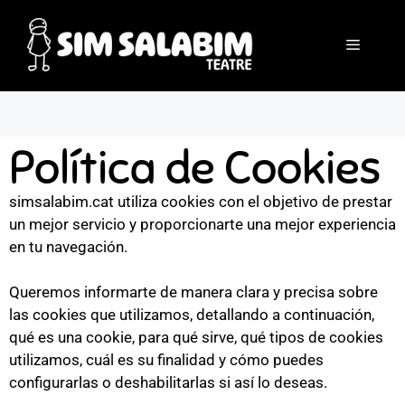
Política de Cookies
simsalabim.cat utiliza cookies con el objetivo de prestar
un mejor servicio y proporcionarte una mejor experiencia
en tu navegación.
Queremos informarte de manera clara y precisa sobre
las cookies que utilizamos, detallando a continuación,
qué es una cookie, para qué sirve, qué tipos de cookies
utilizamos, cuál es su finalidad y cómo puedes
configurarlas o deshabilitarlas si así lo deseas.