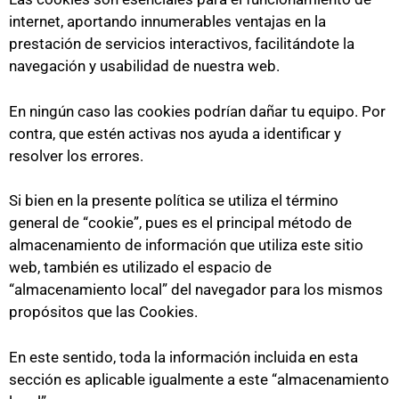
internet, aportando innumerables ventajas en la
prestación de servicios interactivos, facilitándote la
navegación y usabilidad de nuestra web.
En ningún caso las cookies podrían dañar tu equipo. Por
contra, que estén activas nos ayuda a identificar y
resolver los errores.
Si bien en la presente política se utiliza el término
general de “cookie”, pues es el principal método de
almacenamiento de información que utiliza este sitio
web, también es utilizado el espacio de
“almacenamiento local” del navegador para los mismos
propósitos que las Cookies.
En este sentido, toda la información incluida en esta
sección es aplicable igualmente a este “almacenamiento