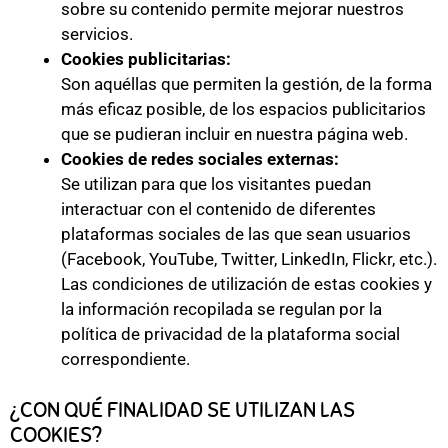
sobre su contenido permite mejorar nuestros
servicios.
Cookies publicitarias:
Son aquéllas que permiten la gestión, de la forma
más eficaz posible, de los espacios publicitarios
que se pudieran incluir en nuestra página web.
Cookies de redes sociales externas:
Se utilizan para que los visitantes puedan
interactuar con el contenido de diferentes
plataformas sociales de las que sean usuarios
(Facebook, YouTube, Twitter, LinkedIn, Flickr, etc.).
Las condiciones de utilización de estas cookies y
la información recopilada se regulan por la
política de privacidad de la plataforma social
correspondiente.
¿CON QUÉ FINALIDAD SE UTILIZAN LAS
COOKIES?