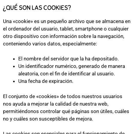
¿QUÉ SON LAS COOKIES?
Una «cookie» es un pequeño archivo que se almacena en
el ordenador del usuario, tablet, smartphone o cualquier
otro dispositivo con información sobre la navegación,
conteniendo varios datos, especialmente:
El nombre del servidor que la ha depositado.
Un identificador numérico, generado de manera
aleatoria, con el fin de identificar al usuario.
Una fecha de expiración.
El conjunto de «cookies» de todos nuestros usuarios
nos ayuda a mejorar la calidad de nuestra web,
permitiéndonos controlar qué páginas son útiles, cuáles
no y cuáles son susceptibles de mejora.
Las cookies son esenciales para el funcionamiento de