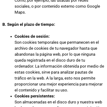
Como, por ejemplo, las usadas por redes
sociales, o por contenido externo como Google
Maps.
B. Según el plazo de tiempo:
Cookies de sesión:
Son cookies temporales que permanecen en el
archivo de cookies de tu navegador hasta que
abandonas la página web, por lo que ninguna
queda registrada en el disco duro de tu
ordenador. La información obtenida por medio de
estas cookies, sirve para analizar pautas de
tráfico en la web. A la larga, esto nos permite
proporcionar una mejor experiencia para mejorar
el contenido y facilitar su uso.
Cookies persistentes:
Son almacenadas en el disco duro y nuestra web