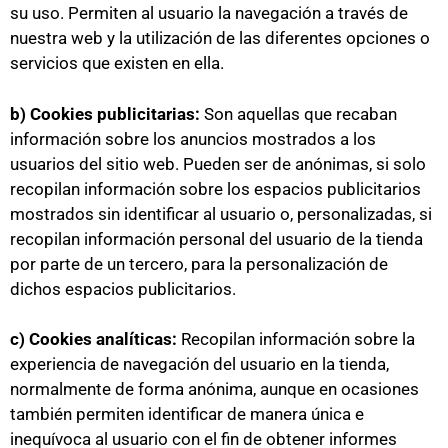
su uso. Permiten al usuario la navegación a través de
nuestra web y la utilización de las diferentes opciones o
servicios que existen en ella.
b) Cookies publicitarias:
Son aquellas que recaban
información sobre los anuncios mostrados a los
usuarios del sitio web. Pueden ser de anónimas, si solo
recopilan información sobre los espacios publicitarios
mostrados sin identificar al usuario o, personalizadas, si
recopilan información personal del usuario de la tienda
por parte de un tercero, para la personalización de
dichos espacios publicitarios.
c) Cookies analíticas:
Recopilan información sobre la
experiencia de navegación del usuario en la tienda,
normalmente de forma anónima, aunque en ocasiones
también permiten identificar de manera única e
inequívoca al usuario con el fin de obtener informes