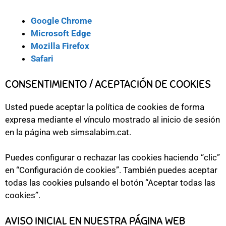
Google Chrome
Microsoft Edge
Mozilla Firefox
Safari
CONSENTIMIENTO / ACEPTACIÓN DE COOKIES
Usted puede aceptar la política de cookies de forma
expresa mediante el vínculo mostrado al inicio de sesión
en la página web simsalabim.cat.
Puedes configurar o rechazar las cookies haciendo “clic”
en “Configuración de cookies”. También puedes aceptar
todas las cookies pulsando el botón “Aceptar todas las
cookies”.
AVISO INICIAL EN NUESTRA PÁGINA WEB